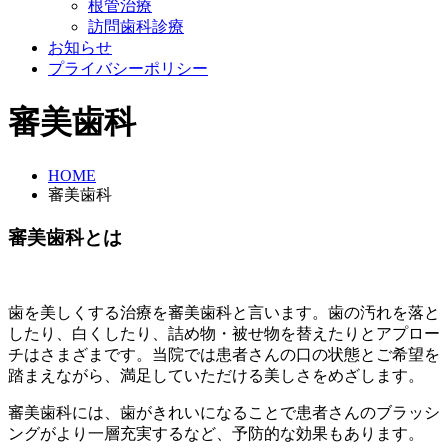
根管治療
訪問歯科診療
お知らせ
プライバシーポリシー
審美歯科
HOME
審美歯科
審美歯科とは
歯を美しくする治療を審美歯科と言います。歯の汚れを落と
したり、白くしたり、詰め物・被せ物を替えたりとアプロー
チはさまざまです。当院では患者さんの口の状態とご希望を
踏まえながら、満足していただける美しさをめざします。
審美歯科には、歯がきれいになることで患者さんのブラッシ
ングがより一層充実するなど、予防的な効果もあります。