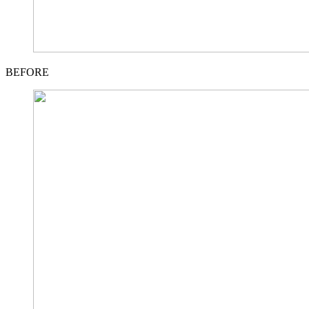
BEFORE