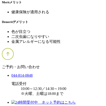
Merit
メリット
健康保険が適用される
Demerit
デメリット
色が目立つ
二次虫歯になりやすい
金属アレルギーになる可能性
ご予約・お問い合わせ
044-814-0848
電話受付
10:00～12:30／14:30～19:00
※火曜、土曜は18:00まで