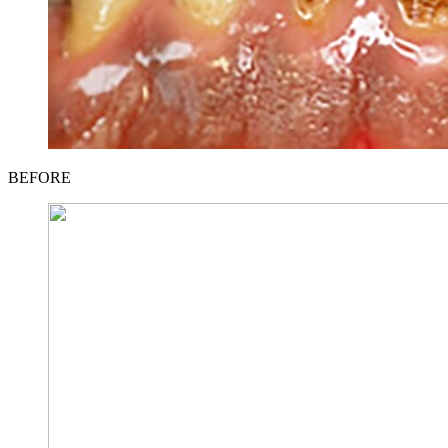
BEFORE