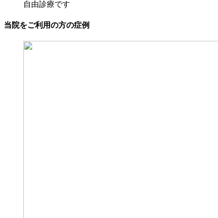
自由診療です
当院をご利用の方の症例