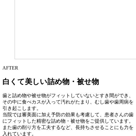
AFTER
白くて美しい詰め物・被せ物
歯と詰め物や被せ物がフィットしていないとすき間ができ、
その中に食べカスが入って汚れがたまり、むし歯や歯周病を
引き起こします。
当院では審美面に加え予防の効果も考慮して、患者さんの歯
にフィットした精密な詰め物・被せ物をご提供しています。
また歯の削り方を工夫するなど、長持ちさせることにも力を
入れています。