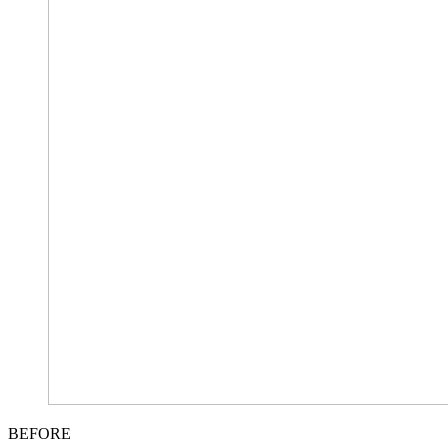
BEFORE