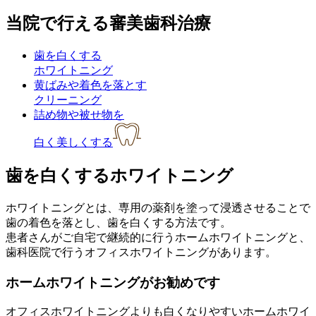
当院で行える審美歯科治療
歯を白くする
ホワイトニング
黄ばみや着色を落とす
クリーニング
詰め物や被せ物を
白く美しくする
歯を白くするホワイトニング
ホワイトニングとは、専用の薬剤を塗って浸透させることで
歯の着色を落とし、歯を白くする方法です。
患者さんがご自宅で継続的に行うホームホワイトニングと、
歯科医院で行うオフィスホワイトニングがあります。
ホームホワイトニングがお勧めです
オフィスホワイトニングよりも白くなりやすいホームホワイ