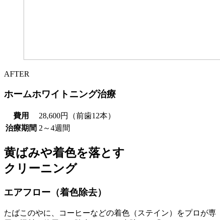
AFTER
ホームホワイトニング治療
費用
28,600円（前歯12本）
治療期間
2～4週間
黄ばみや着色を落とす
クリーニング
エアフロー（着色除去）
たばこのやに、コーヒーなどの着色（ステイン）をプロが専